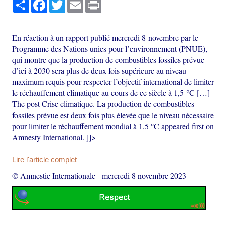
Partager
Facebook
Twitter
Email
Print
En réaction à un rapport publié mercredi 8 novembre par le
Programme des Nations unies pour l’environnement (PNUE),
qui montre que la production de combustibles fossiles prévue
d’ici à 2030 sera plus de deux fois supérieure au niveau
maximum requis pour respecter l’objectif international de limiter
le réchauffement climatique au cours de ce siècle à 1,5 °C […]
The post Crise climatique. La production de combustibles
fossiles prévue est deux fois plus élevée que le niveau nécessaire
pour limiter le réchauffement mondial à 1,5 °C appeared first on
Amnesty International. ]]>
Lire l'article complet
© Amnestie Internationale
-
mercredi 8 novembre 2023