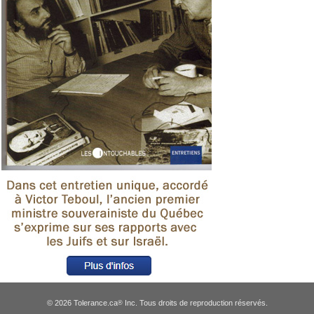
© 2026 Tolerance.ca
Inc. Tous droits de reproduction réservés.
®