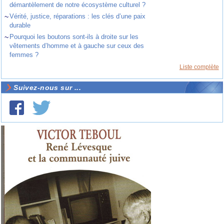
démantèlement de notre écosystème culturel ?
~
Vérité, justice, réparations : les clés d’une paix
durable
~
Pourquoi les boutons sont-ils à droite sur les
vêtements d’homme et à gauche sur ceux des
femmes ?
Liste complète
Suivez-nous sur ...