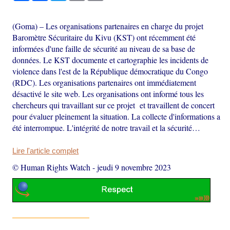
(Goma) – Les organisations partenaires en charge du projet
Baromètre Sécuritaire du Kivu (KST) ont récemment été
informées d'une faille de sécurité au niveau de sa base de
données. Le KST documente et cartographie les incidents de
violence dans l'est de la République démocratique du Congo
(RDC). Les organisations partenaires ont immédiatement
désactivé le site web. Les organisations ont informé tous les
chercheurs qui travaillant sur ce projet et travaillent de concert
pour évaluer pleinement la situation. La collecte d'informations a
été interrompue. L'intégrité de notre travail et la sécurité…
Lire l'article complet
© Human Rights Watch
-
jeudi 9 novembre 2023