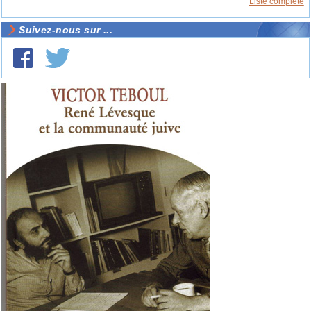
Liste complète
Suivez-nous sur ...