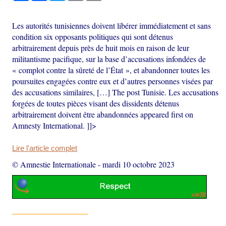
Les autorités tunisiennes doivent libérer immédiatement et sans
condition six opposants politiques qui sont détenus
arbitrairement depuis près de huit mois en raison de leur
militantisme pacifique, sur la base d’accusations infondées de
« complot contre la sûreté de l’État », et abandonner toutes les
poursuites engagées contre eux et d’autres personnes visées par
des accusations similaires, […] The post Tunisie. Les accusations
forgées de toutes pièces visant des dissidents détenus
arbitrairement doivent être abandonnées appeared first on
Amnesty International. ]]>
Lire l'article complet
© Amnestie Internationale
-
mardi 10 octobre 2023