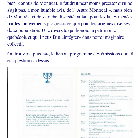
bien connus de Montréal. Il faudrait néanmoins préciser qu'il ne
s'agit pas, à mon humble avis, de l'«Autre Montréal », mais bien
de Montréal et de sa riche diversité, autant pour les luttes menées
par les mouvements progressistes que pour les origines diverses
de sa population. Une diversité qui honore la patrimoine
québécois et qu'il nous faut «intégrer» dans notre imaginaire
collectif.
On trouvera, plus bas, le lien au programme des émissions dont il
est question ci-dessus :