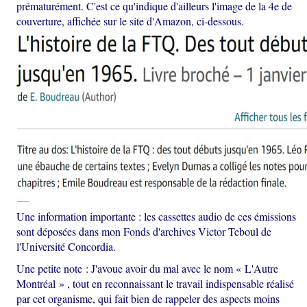
prématurément. C'est ce qu'indique d'ailleurs l'image de la 4e de
couverture, affichée sur le site d'Amazon, ci-dessous.
Une information importante : les cassettes audio de ces émissions
sont déposées dans mon Fonds d'archives Victor Teboul de
l'Université Concordia.
Une petite note : J'avoue avoir du mal avec le nom « L'Autre
Montréal » , tout en reconnaissant le travail indispensable réalisé
par cet organisme, qui fait bien de rappeler des aspects moins