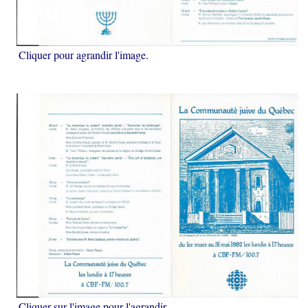
Cliquer pour agrandir l'image.
Cliquer sur l'image pour l'agrandir.