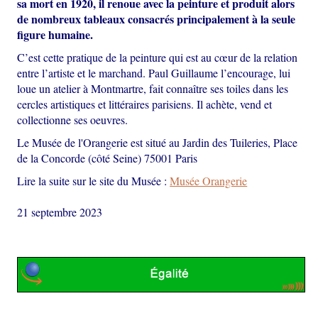
sa mort en 1920, il renoue avec la peinture et produit alors
de nombreux tableaux consacrés principalement à la seule
figure humaine.
C’est cette pratique de la peinture qui est au cœur de la relation
entre l’artiste et le marchand. Paul Guillaume l’encourage, lui
loue un atelier à Montmartre, fait connaître ses toiles dans les
cercles artistiques et littéraires parisiens. Il achète, vend et
collectionne ses oeuvres.
Le Musée de l'Orangerie est situé au Jardin des Tuileries, Place
de la Concorde (côté Seine) 75001 Paris
Lire la suite sur le site du Musée :
Musée Orangerie
21 septembre 2023