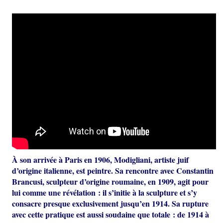
À son arrivée à Paris en 1906, Modigliani, artiste juif
d’origine italienne, est peintre. Sa rencontre avec Constantin
Brancusi, sculpteur d’origine roumaine, en 1909, agit pour
lui comme une révélation : il s’initie à la sculpture et s’y
consacre presque exclusivement jusqu’en 1914. Sa rupture
avec cette pratique est aussi soudaine que totale : de 1914 à