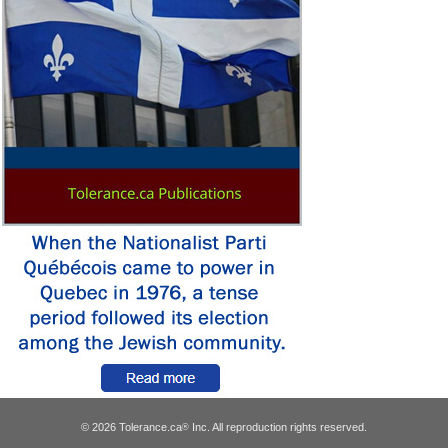
© 2026 Tolerance.ca
Inc. All reproduction rights reserved.
®