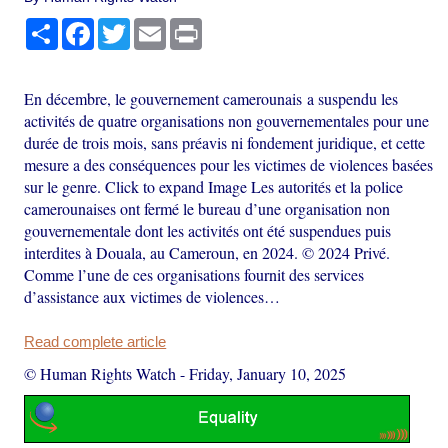
Share
Facebook
Twitter
Email
Print
En décembre, le gouvernement camerounais a suspendu les
activités de quatre organisations non gouvernementales pour une
durée de trois mois, sans préavis ni fondement juridique, et cette
mesure a des conséquences pour les victimes de violences basées
sur le genre. Click to expand Image Les autorités et la police
camerounaises ont fermé le bureau d’une organisation non
gouvernementale dont les activités ont été suspendues puis
interdites à Douala, au Cameroun, en 2024. © 2024 Privé.
Comme l’une de ces organisations fournit des services
d’assistance aux victimes de violences…
Read complete article
© Human Rights Watch
-
Friday, January 10, 2025