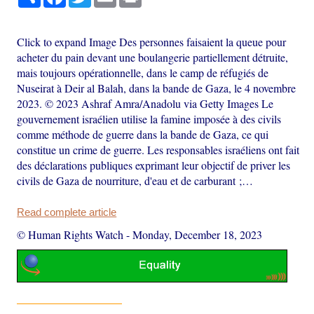
Click to expand Image Des personnes faisaient la queue pour
acheter du pain devant une boulangerie partiellement détruite,
mais toujours opérationnelle, dans le camp de réfugiés de
Nuseirat à Deir al Balah, dans la bande de Gaza, le 4 novembre
2023. © 2023 Ashraf Amra/Anadolu via Getty Images Le
gouvernement israélien utilise la famine imposée à des civils
comme méthode de guerre dans la bande de Gaza, ce qui
constitue un crime de guerre. Les responsables israéliens ont fait
des déclarations publiques exprimant leur objectif de priver les
civils de Gaza de nourriture, d'eau et de carburant ;…
Read complete article
© Human Rights Watch
-
Monday, December 18, 2023