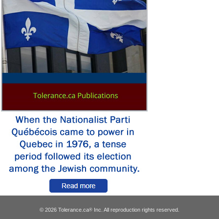
© 2026 Tolerance.ca
Inc. All reproduction rights reserved.
®