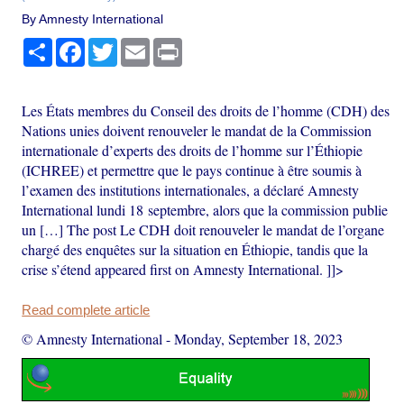
By Amnesty International
Share
Facebook
Twitter
Email
Print
Les États membres du Conseil des droits de l’homme (CDH) des
Nations unies doivent renouveler le mandat de la Commission
internationale d’experts des droits de l’homme sur l’Éthiopie
(ICHREE) et permettre que le pays continue à être soumis à
l’examen des institutions internationales, a déclaré Amnesty
International lundi 18 septembre, alors que la commission publie
un […] The post Le CDH doit renouveler le mandat de l’organe
chargé des enquêtes sur la situation en Éthiopie, tandis que la
crise s’étend appeared first on Amnesty International. ]]>
Read complete article
© Amnesty International
-
Monday, September 18, 2023