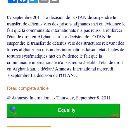
07 septembre 2011 La décision de l'OTAN de suspendre le
transfert de détenus vers des prisons afghanes met en évidence le
fait que la communauté internationale n'a pas réussi à renforcer
l'état de droit en Afghanistan. La décision de l'OTAN de
suspendre le transfert de détenus vers des structures relevant des
forces afghanes en raison des informations faisant état d'actes de
tortures systématiques met en évidence le fait que la
communauté internationale n'a pas réussi à établir l'état de droit
en Afghanistan, a déclaré Amnesty International mercredi
7 septembre.La décision de l'OTAN…
Read complete article
© Amnesty International
-
Thursday, September 8, 2011