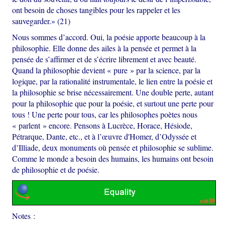
ont besoin de choses tangibles pour les rappeler et les
sauvegarder.» (21)
Nous sommes d’accord. Oui, la poésie apporte beaucoup à la
philosophie. Elle donne des ailes à la pensée et permet à la
pensée de s’affirmer et de s’écrire librement et avec beauté.
Quand la philosophie devient « pure » par la science, par la
logique, par la rationalité instrumentale, le lien entre la poésie et
la philosophie se brise nécessairement. Une double perte, autant
pour la philosophie que pour la poésie, et surtout une perte pour
tous ! Une perte pour tous, car les philosophes poètes nous
« parlent » encore. Pensons à Lucrèce, Horace, Hésiode,
Pétrarque, Dante, etc., et à l’œuvre d'Homer, d’Odyssée et
d’Illiade, deux monuments où pensée et philosophie se sublime.
Comme le monde a besoin des humains, les humains ont besoin
de philosophie et de poésie.
Notes :