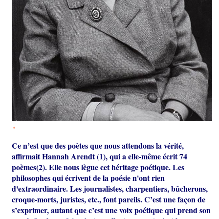
*
Ce n’est que des poètes que nous attendons la vérité,
affirmait Hannah Arendt (1), qui a elle-même écrit 74
poèmes(2). Elle nous lègue cet héritage poétique. Les
philosophes qui écrivent de la poésie n'ont rien
d'extraordinaire. Les journalistes, charpentiers, bûcherons,
croque-morts, juristes, etc., font pareils. C’est une façon de
s’exprimer, autant que c’est une voix poétique qui prend son