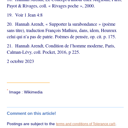
Payot & Rivages, coll. « Rivages poche », 2000.
19. Voir 1 Jean 4:8
20. Hannah Arendt, « Supporter la surabondance » (poème
sans titre), traduction François Mathieu, dans, idem, Heureux
celui qui n’a pas de patrie. Poèmes de pensée, op. cit. p. 175.
21. Hannah Arendt, Condition de l’homme moderne, Paris,
Calman-Lévy, coll. Pocket, 2016, p 225.
2 octobre 2023
*
Image : Wikimedia
Comment on this article!
Postings are subject to the
.
terms and conditions of Tolerance.ca®