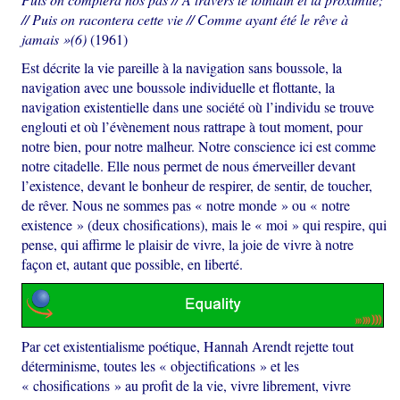
// Puis on racontera cette vie // Comme ayant été le rêve à
jamais »(6)
(1961)
Est décrite la vie pareille à la navigation sans boussole, la
navigation avec une boussole individuelle et flottante, la
navigation existentielle dans une société où l’individu se trouve
englouti et où l’évènement nous rattrape à tout moment, pour
notre bien, pour notre malheur. Notre conscience ici est comme
notre citadelle. Elle nous permet de nous émerveiller devant
l’existence, devant le bonheur de respirer, de sentir, de toucher,
de rêver. Nous ne sommes pas « notre monde » ou « notre
existence » (deux chosifications), mais le « moi » qui respire, qui
pense, qui affirme le plaisir de vivre, la joie de vivre à notre
façon et, autant que possible, en liberté.
Par cet existentialisme poétique, Hannah Arendt rejette tout
déterminisme, toutes les « objectifications » et les
« chosifications » au profit de la vie, vivre librement, vivre