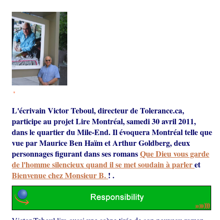
*
L'écrivain Victor Teboul, directeur de Tolerance.ca,
participe au projet Lire Montréal, samedi 30 avril 2011,
dans le quartier du Mile-End. Il évoquera Montréal telle que
vue par Maurice Ben Haïm et Arthur Goldberg, deux
personnages figurant dans ses romans
Que Dieu vous garde
de l'homme silencieux quand il se met soudain à parler
et
Bienvenue chez Monsieur B.
! .