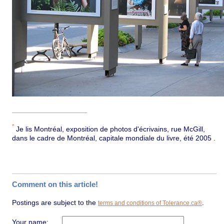
*
Je lis Montréal, exposition de photos d'écrivains, rue McGill,
dans le cadre de Montréal, capitale mondiale du livre, été 2005 .
Comment on this article!
Postings are subject to the
.
terms and conditions of Tolerance.ca®
Your name: