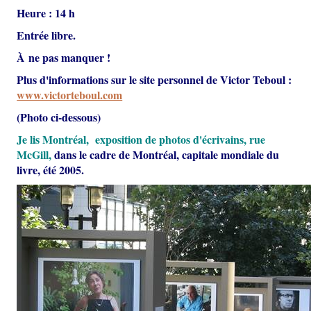
Heure : 14 h
Entrée libre.
À ne pas manquer !
Plus d'informations sur le site personnel de Victor Teboul :
www.victorteboul.com
(Photo ci-dessous)
Je lis Montréal, exposition de photos d'écrivains, rue
McGill,
dans le cadre de Montréal, capitale mondiale du
livre, été 2005.