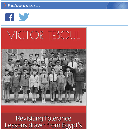
Follow us on ...