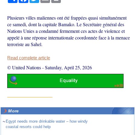
Plusieurs villes maliennes ont été frappées quasi simultanément
ce samedi, dont la capitale Bamako. Le Secrétaire général des
Nations Unies a condamné fermement ces actes de violence et
appelé à une réponse internationale coordonnée face à la menace
terroriste au Sahel.
Read complete article
© United Nations
-
Saturday, April 25, 2026
More
~
Egypt needs more drinkable water – how windy
coastal resorts could help