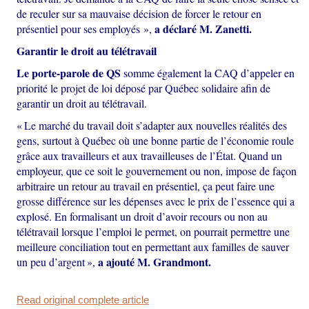
de reculer sur sa mauvaise décision de forcer le retour en
a déclaré M. Zanetti.
présentiel pour ses employés »,
Garantir le droit au télétravail
Le porte-parole de QS
somme également la CAQ d’appeler en
priorité le projet de loi déposé par Québec solidaire afin de
garantir un droit au télétravail.
« Le marché du travail doit s’adapter aux nouvelles réalités des
gens, surtout à Québec où une bonne partie de l’économie roule
grâce aux travailleurs et aux travailleuses de l’État. Quand un
employeur, que ce soit le gouvernement ou non, impose de façon
arbitraire un retour au travail en présentiel, ça peut faire une
grosse différence sur les dépenses avec le prix de l’essence qui a
explosé. En formalisant un droit d’avoir recours ou non au
télétravail lorsque l’emploi le permet, on pourrait permettre une
meilleure conciliation tout en permettant aux familles de sauver
a ajouté M. Grandmont.
un peu d’argent »,
Read original complete article