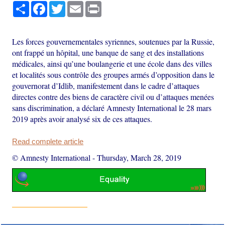
Share
Facebook
Twitter
Email
Print
Les forces gouvernementales syriennes, soutenues par la Russie,
ont frappé un hôpital, une banque de sang et des installations
médicales, ainsi qu’une boulangerie et une école dans des villes
et localités sous contrôle des groupes armés d’opposition dans le
gouvernorat d’Idlib, manifestement dans le cadre d’attaques
directes contre des biens de caractère civil ou d’attaques menées
sans discrimination, a déclaré Amnesty International le 28 mars
2019 après avoir analysé six de ces attaques.
Read complete article
© Amnesty International
-
Thursday, March 28, 2019