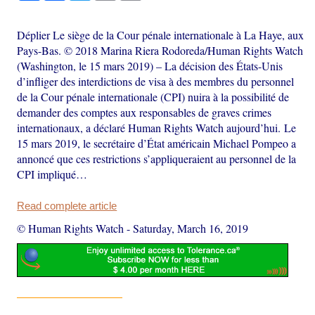
Déplier Le siège de la Cour pénale internationale à La Haye, aux
Pays-Bas. © 2018 Marina Riera Rodoreda/Human Rights Watch
(Washington, le 15 mars 2019) – La décision des États-Unis
d’infliger des interdictions de visa à des membres du personnel
de la Cour pénale internationale (CPI) nuira à la possibilité de
demander des comptes aux responsables de graves crimes
internationaux, a déclaré Human Rights Watch aujourd’hui. Le
15 mars 2019, le secrétaire d’État américain Michael Pompeo a
annoncé que ces restrictions s’appliqueraient au personnel de la
CPI impliqué…
Read complete article
© Human Rights Watch
-
Saturday, March 16, 2019