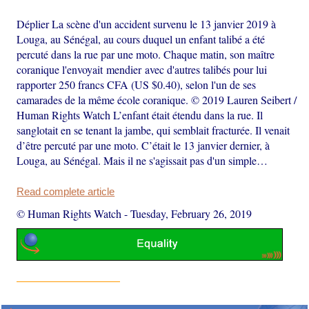
Déplier La scène d'un accident survenu le 13 janvier 2019 à
Louga, au Sénégal, au cours duquel un enfant talibé a été
percuté dans la rue par une moto. Chaque matin, son maître
coranique l'envoyait mendier avec d'autres talibés pour lui
rapporter 250 francs CFA (US $0.40), selon l'un de ses
camarades de la même école coranique. © 2019 Lauren Seibert /
Human Rights Watch L’enfant était étendu dans la rue. Il
sanglotait en se tenant la jambe, qui semblait fracturée. Il venait
d’être percuté par une moto. C’était le 13 janvier dernier, à
Louga, au Sénégal. Mais il ne s'agissait pas d'un simple…
Read complete article
© Human Rights Watch
-
Tuesday, February 26, 2019