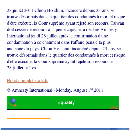
28 juillet 2011 Chiou Ho-shun, incarcéré depuis 23 ans, se
trouve désormais dans le quartier des condamnés à mort et risque
d'être exécuté, la Cour suprême ayant rejeté son recours. Taiwan
doit cesser de recourir à la peine capitale, a déclaré Amnesty
International jeudi 28 juillet après la confirmation d'une
condamnation à ce châtiment dans l'affaire pénale la plus
ancienne du pays. Chiou Ho-shun, incarcéré depuis 23 ans, se
trouve désormais dans le quartier des condamnés à mort et risque
d'être exécuté, la Cour suprême ayant rejeté son recours le
28 juillet. « Les…
Read complete article
st
© Amnesty International
-
Monday, August 1
2011