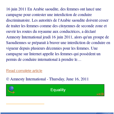
16 juin 2011 En Arabie saoudite, des femmes ont lancé une
campagne pour contester une interdiction de conduire
discriminatoire. Les autorités de l'Arabie saoudite doivent cesser
de traiter les femmes comme des citoyennes de seconde zone et
ouvrir les routes du royaume aux conductrices, a déclaré
Amnesty International jeudi 16 juin 2011, alors qu'un groupe de
Saoudiennes se préparait à braver une interdiction de conduire en
vigueur depuis plusieurs décennies pour les femmes. Une
campagne sur Internet appelle les femmes qui possèdent un
permis de conduire international à prendre le…
Read complete article
© Amnesty International
-
Thursday, June 16, 2011