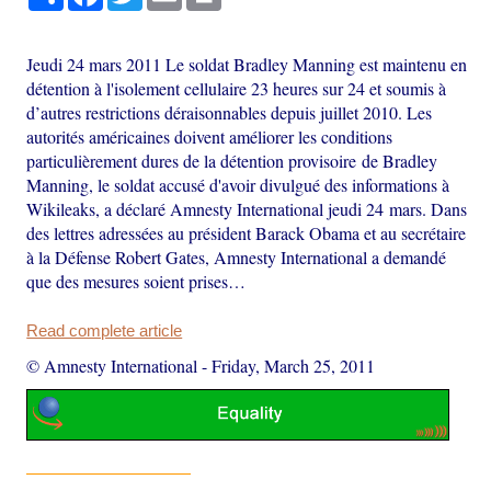
Jeudi 24 mars 2011 Le soldat Bradley Manning est maintenu en
détention à l'isolement cellulaire 23 heures sur 24 et soumis à
d’autres restrictions déraisonnables depuis juillet 2010. Les
autorités américaines doivent améliorer les conditions
particulièrement dures de la détention provisoire de Bradley
Manning, le soldat accusé d'avoir divulgué des informations à
Wikileaks, a déclaré Amnesty International jeudi 24 mars. Dans
des lettres adressées au président Barack Obama et au secrétaire
à la Défense Robert Gates, Amnesty International a demandé
que des mesures soient prises…
Read complete article
© Amnesty International
-
Friday, March 25, 2011