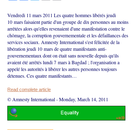
Vendredi 11 mars 2011 Les quatre hommes libérés jeudi
10 mars faisaient partie d'un groupe de dix personnes au moins
arrêtées alors qu'elles revenaient d'une manifestation contre le
chômage, la corruption gouvernementale et les défaillances des
services sociaux. Amnesty International s'est félicitée de la
libération jeudi 10 mars de quatre manifestants anti-
gouvernementaux dont on était sans nouvelle depuis qu'ils
avaient été arrêtés lundi 7 mars à Bagdad ; l'organisation a
appelé les autorités à libérer les autres personnes toujours
détenues. Ces quatre manifestants…
Read complete article
© Amnesty International
-
Monday, March 14, 2011