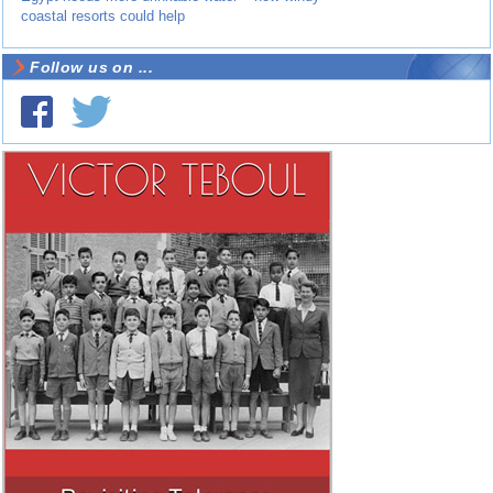
coastal resorts could help
Follow us on ...