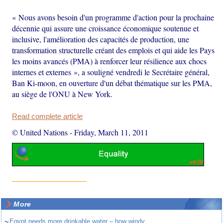
« Nous avons besoin d'un programme d'action pour la prochaine
décennie qui assure une croissance économique soutenue et
inclusive, l'amélioration des capacités de production, une
transformation structurelle créant des emplois et qui aide les Pays
les moins avancés (PMA) à renforcer leur résilience aux chocs
internes et externes », a souligné vendredi le Secrétaire général,
Ban Ki-moon, en ouverture d'un débat thématique sur les PMA,
au siège de l'ONU à New York.
Read complete article
© United Nations
-
Friday, March 11, 2011
More
~
Egypt needs more drinkable water – how windy