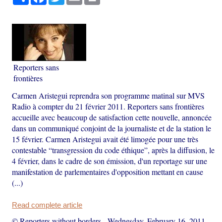
Reporters sans
frontières
Carmen Aristegui reprendra son programme matinal sur MVS
Radio à compter du 21 février 2011. Reporters sans frontières
accueille avec beaucoup de satisfaction cette nouvelle, annoncée
dans un communiqué conjoint de la journaliste et de la station le
15 février. Carmen Aristegui avait été limogée pour une très
contestable “transgression du code éthique”, après la diffusion, le
4 février, dans le cadre de son émission, d'un reportage sur une
manifestation de parlementaires d'opposition mettant en cause
(...)
Read complete article
© Reporters without borders
-
Wednesday, February 16, 2011