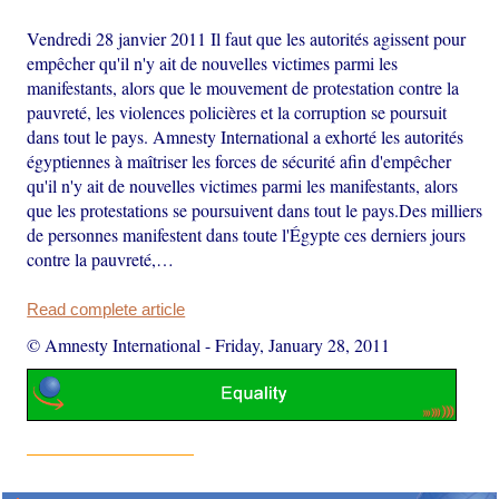
Vendredi 28 janvier 2011 Il faut que les autorités agissent pour
empêcher qu'il n'y ait de nouvelles victimes parmi les
manifestants, alors que le mouvement de protestation contre la
pauvreté, les violences policières et la corruption se poursuit
dans tout le pays. Amnesty International a exhorté les autorités
égyptiennes à maîtriser les forces de sécurité afin d'empêcher
qu'il n'y ait de nouvelles victimes parmi les manifestants, alors
que les protestations se poursuivent dans tout le pays.Des milliers
de personnes manifestent dans toute l'Égypte ces derniers jours
contre la pauvreté,…
Read complete article
© Amnesty International
-
Friday, January 28, 2011