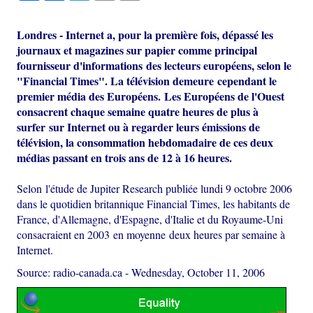
Londres - Internet a, pour la première fois, dépassé les
journaux et magazines sur papier comme principal
fournisseur d'informations des lecteurs européens, selon le
"Financial Times".
La télévision demeure cependant le
premier média des Européens. Les Européens de l'Ouest
consacrent chaque semaine quatre heures de plus à
surfer sur Internet ou à regarder leurs émissions de
télévision, la consommation hebdomadaire de ces deux
médias passant en trois ans de 12 à 16 heures.
Selon l'étude de Jupiter Research publiée lundi 9 octobre 2006
dans le quotidien britannique Financial Times, les habitants de
France, d'Allemagne, d'Espagne, d'Italie et du Royaume-Uni
consacraient en 2003 en moyenne deux heures par semaine à
Internet.
Source: radio-canada.ca
-
Wednesday, October 11, 2006