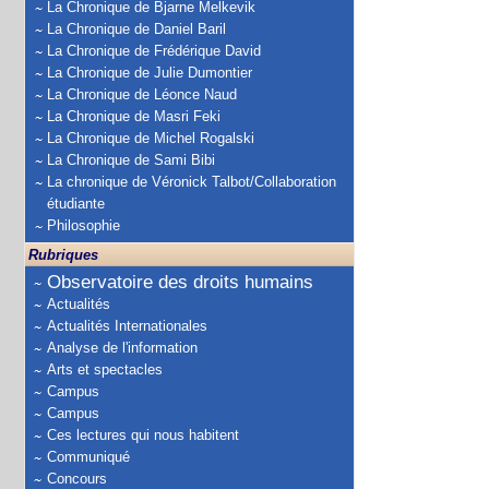
La Chronique de Bjarne Melkevik
La Chronique de Daniel Baril
La Chronique de Frédérique David
La Chronique de Julie Dumontier
La Chronique de Léonce Naud
La Chronique de Masri Feki
La Chronique de Michel Rogalski
La Chronique de Sami Bibi
La chronique de Véronick Talbot/Collaboration
étudiante
Philosophie
Rubriques
Observatoire des droits humains
Actualités
Actualités Internationales
Analyse de l'information
Arts et spectacles
Campus
Campus
Ces lectures qui nous habitent
Communiqué
Concours