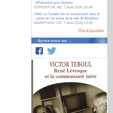
d'Édmonton pour femmes
EDMONTON, AB, 7 août 2026 20:04
Bâtir un Canada fort en investissant dans le
centre de vie active de la ville de Marathon
MARATHON, ON, 7 août 2026 13:00
Plus d'actualités
Suivez-nous sur ...