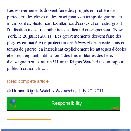
Les gouvernements doivent faire des progrès en matière de
protection des élèves et des enseignants en temps de guerre, en
interdisant explicitement les attaques d'écoles et en restreignant
l'utilisation à des fins militaires des lieux d'enseignement. (New
York, le 20 juillet 2011) - Les gouvernements doivent faire des
progrès en matière de protection des élèves et des enseignants en
temps de guerre, en interdisant explicitement les attaques d'écoles
et en restreignant l'utilisation à des fins militaires des lieux
d'enseignement, a affirmé Human Rights Watch dans un rapport
publié mercredi. lire…
Read complete article
© Human Rights Watch
-
Wednesday, July 20, 2011