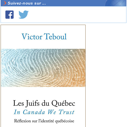
Suivez-nous sur ...