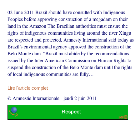
02 June 2011 Brazil should have consulted with Indigenous
Peoples before approving construction of a megadam on their
land in the Amazon The Brazilian authorities must ensure the
rights of indigenous communities living around the river Xingu
are respected and protected, Amnesty International said today as
Brazil’s environmental agency approved the construction of the
Belo Monte dam. “Brazil must abide by the recommendations
issued by the Inter-American Commission on Human Rights to
suspend the construction of the Belo Monte dam until the rights
of local indigenous communities are fully…
Lire l'article complet
© Amnestie Internationale
-
jeudi 2 juin 2011