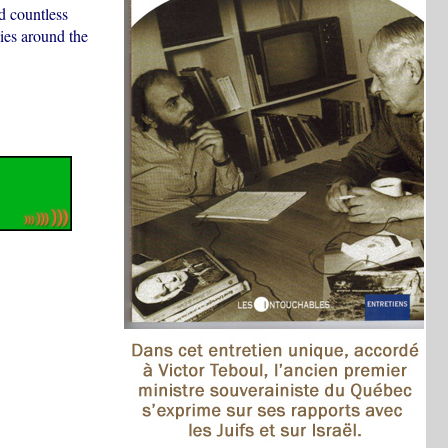
d countless
ies around the